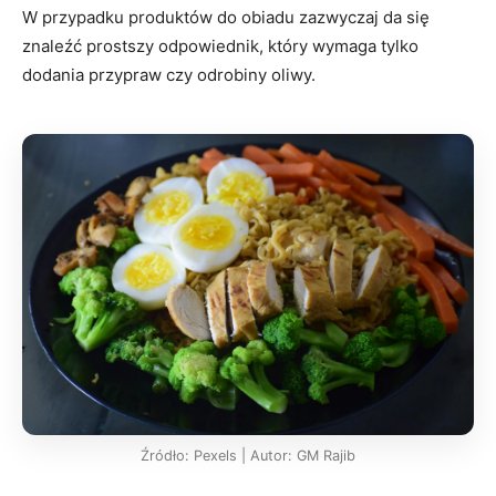
W przypadku produktów do obiadu zazwyczaj da się
znaleźć prostszy odpowiednik, który wymaga tylko
dodania przypraw czy odrobiny oliwy.
Źródło: Pexels | Autor: GM Rajib