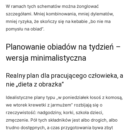
W ramach tych schematów można żonglować
szczegółami. Mniej kombinowania, mniej dylematów,
mniej ryzyka, że skończy się na kebabie „bo nie ma
pomysłu na obiad”.
Planowanie obiadów na tydzień –
wersja minimalistyczna
Realny plan dla pracującego człowieka, a
nie „dieta z obrazka”
Idealistyczne plany typu „w poniedziałek łosoś z komosą,
we wtorek krewetki z jarmużem” rozbijają się o
rzeczywistość: nadgodziny, korki, szkoła dzieci,
zmęczenie. Pół tych składników jest albo drogich, albo
trudno dostępnych, a czas przygotowania bywa zbyt