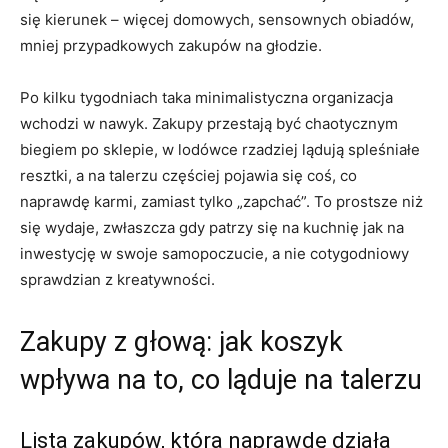
się kierunek – więcej domowych, sensownych obiadów,
mniej przypadkowych zakupów na głodzie.
Po kilku tygodniach taka minimalistyczna organizacja
wchodzi w nawyk. Zakupy przestają być chaotycznym
biegiem po sklepie, w lodówce rzadziej lądują spleśniałe
resztki, a na talerzu częściej pojawia się coś, co
naprawdę karmi, zamiast tylko „zapchać”. To prostsze niż
się wydaje, zwłaszcza gdy patrzy się na kuchnię jak na
inwestycję w swoje samopoczucie, a nie cotygodniowy
sprawdzian z kreatywności.
Zakupy z głową: jak koszyk
wpływa na to, co ląduje na talerzu
Lista zakupów, która naprawdę działa