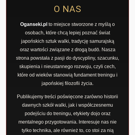
O NAS
Oganseki.pl
to miejsce stworzone z myślą o
osobach, które chcą lepiej poznać świat
japońskich sztuk walki, tradycję samurajską
oraz wartości związane z drogą budō. Nasza
strona powstała z pasji do dyscypliny, szacunku,
skupienia i nieustannego rozwoju, czyli cech,
które od wieków stanowią fundament treningu i
japońskiej filozofii życia.
Publikujemy treści poświęcone zarówno historii
dawnych szkół walki, jak i współczesnemu
podejściu do treningu, etykiety dojo oraz
mentalnego przygotowania. Interesuje nas nie
tylko technika, ale również to, co stoi za nią