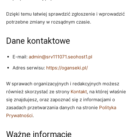
Dzięki temu łatwiej sprawdzić zgłoszenie i wprowadzić
potrzebne zmiany w rozsądnym czasie.
Dane kontaktowe
E-mail:
admin@srv111071.seohost1.pl
Adres serwisu:
https://oganseki.pl/
W sprawach organizacyjnych i redakcyjnych możesz
również skorzystać ze strony
Kontakt
, na której właśnie
się znajdujesz, oraz zapoznać się z informacjami o
zasadach przetwarzania danych na stronie
Polityka
Prywatności
.
Ważne informacje