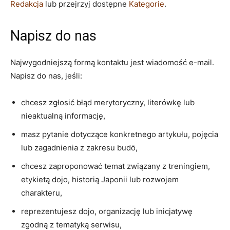
Redakcja
lub przejrzyj dostępne
Kategorie
.
Napisz do nas
Najwygodniejszą formą kontaktu jest wiadomość e-mail.
Napisz do nas, jeśli:
chcesz zgłosić błąd merytoryczny, literówkę lub
nieaktualną informację,
masz pytanie dotyczące konkretnego artykułu, pojęcia
lub zagadnienia z zakresu budō,
chcesz zaproponować temat związany z treningiem,
etykietą dojo, historią Japonii lub rozwojem
charakteru,
reprezentujesz dojo, organizację lub inicjatywę
zgodną z tematyką serwisu,