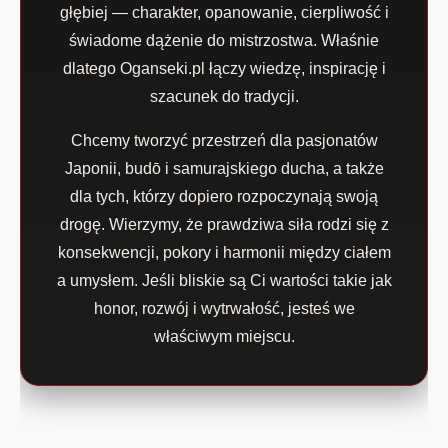
głębiej — charakter, opanowanie, cierpliwość i
świadome dążenie do mistrzostwa. Właśnie
dlatego Oganseki.pl łączy wiedzę, inspirację i
szacunek do tradycji.
Chcemy tworzyć przestrzeń dla pasjonatów
Japonii, budō i samurajskiego ducha, a także
dla tych, którzy dopiero rozpoczynają swoją
drogę. Wierzymy, że prawdziwa siła rodzi się z
konsekwencji, pokory i harmonii między ciałem
a umysłem. Jeśli bliskie są Ci wartości takie jak
honor, rozwój i wytrwałość, jesteś we
właściwym miejscu.