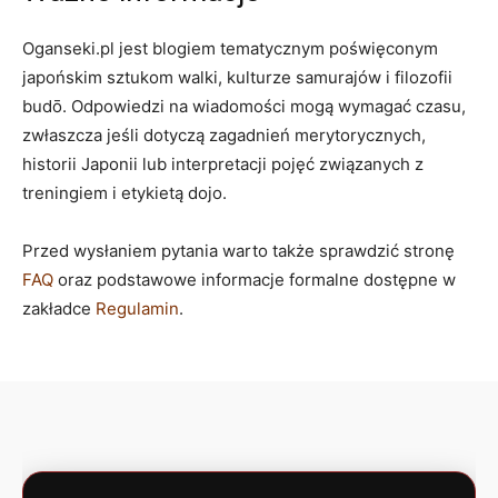
Oganseki.pl jest blogiem tematycznym poświęconym
japońskim sztukom walki, kulturze samurajów i filozofii
budō. Odpowiedzi na wiadomości mogą wymagać czasu,
zwłaszcza jeśli dotyczą zagadnień merytorycznych,
historii Japonii lub interpretacji pojęć związanych z
treningiem i etykietą dojo.
Przed wysłaniem pytania warto także sprawdzić stronę
FAQ
oraz podstawowe informacje formalne dostępne w
zakładce
Regulamin
.